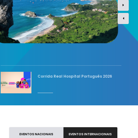
Corrida Real Hospital Português 2026
EVENTOS NACIONAIS
EVENTOS INTERNACIONAIS