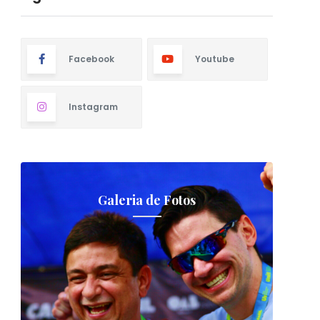
Facebook
Youtube
Instagram
Galeria de Fotos