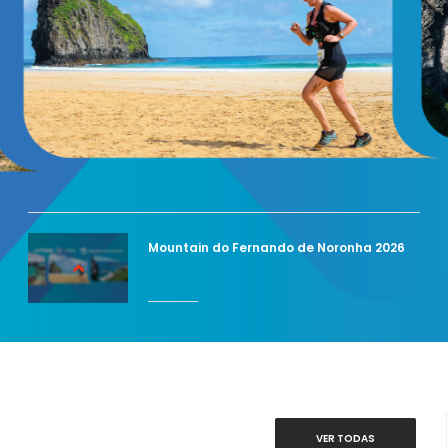
Mountain do Fernando de Noronha 2026
VER TODAS