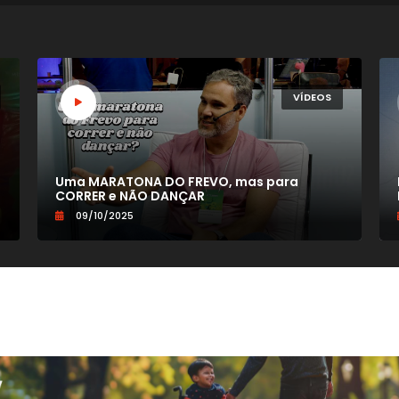
VÍDEOS
Uma MARATONA DO FREVO, mas para
CORRER e NÃO DANÇAR
09/10/2025