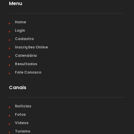
Menu
Home
Login
Cadastro
Inscrições Online
Calendário
Resultados
Fale Conosco
Canais
Notícias
Fotos
Vídeos
Turismo