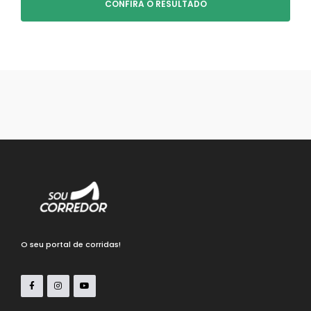
CONFIRA O RESULTADO
O seu portal de corridas!