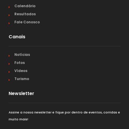
Calendário
Resultados
Fale Conosco
Canais
Notícias
Fotos
Vídeos
Turismo
Newsletter
Assine a nossa newsletter e fique por dentro de eventos, corridas e
muito mais!