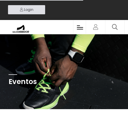
Login
Eventos