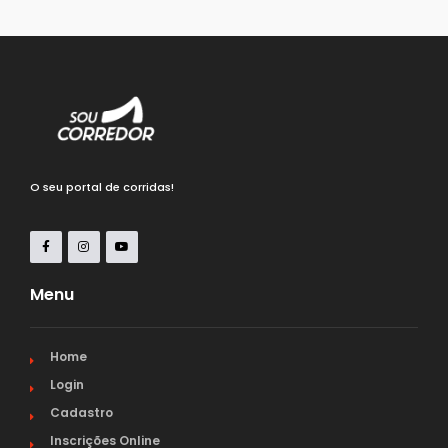
O seu portal de corridas!
Menu
Home
Login
Cadastro
Inscrições Online