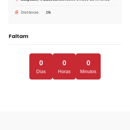
Distância :
21k
Faltam
0
0
0
Dias
Horas
Minutos