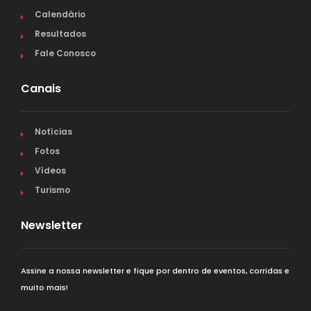
Calendário
Resultados
Fale Conosco
Canais
Notícias
Fotos
Vídeos
Turismo
Newsletter
Assine a nossa newsletter e fique por dentro de eventos, corridas e
muito mais!