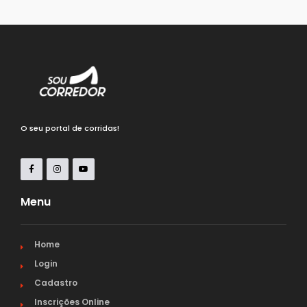
O seu portal de corridas!
Menu
Home
Login
Cadastro
Inscrições Online