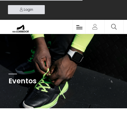
Login
Eventos