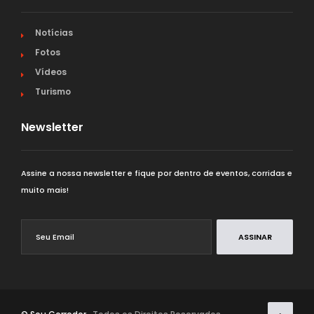
Notícias
Fotos
Vídeos
Turismo
Newsletter
Assine a nossa newsletter e fique por dentro de eventos, corridas e
muito mais!
ASSINAR