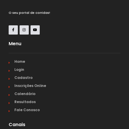
O seu portal de corridas!
Menu
Home
Login
Cadastro
Inscrições Online
Calendário
Resultados
Fale Conosco
Canais