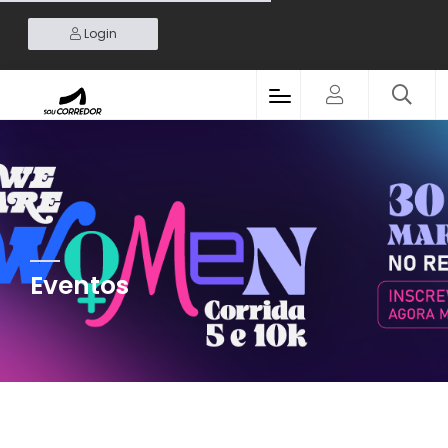
Login
Eventos