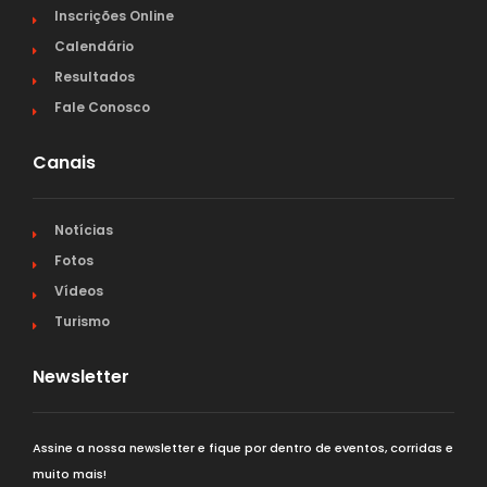
Inscrições Online
Calendário
Resultados
Fale Conosco
Canais
Notícias
Fotos
Vídeos
Turismo
Newsletter
Assine a nossa newsletter e fique por dentro de eventos, corridas e
muito mais!