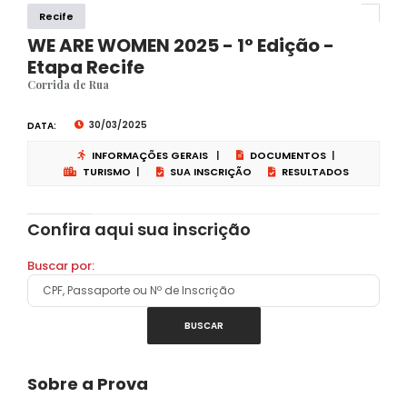
Recife
WE ARE WOMEN 2025 - 1° Edição -
Etapa Recife
Corrida de Rua
30/03/2025
DATA:
INFORMAÇÕES GERAIS
|
DOCUMENTOS
|
TURISMO
|
SUA INSCRIÇÃO
RESULTADOS
Confira aqui sua inscrição
Buscar por:
BUSCAR
Sobre a Prova