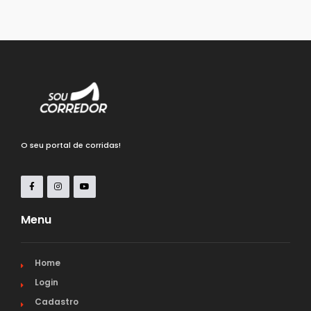
O seu portal de corridas!
Menu
Home
Login
Cadastro