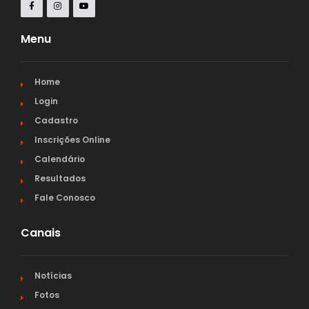
Menu
Home
Login
Cadastro
Inscrições Online
Calendário
Resultados
Fale Conosco
Canais
Notícias
Fotos