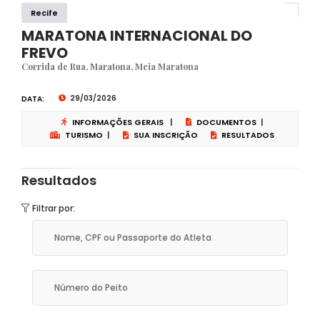
Recife
MARATONA INTERNACIONAL DO
FREVO
Corrida de Rua, Maratona, Meia Maratona
29/03/2026
DATA:
INFORMAÇÕES GERAIS
|
DOCUMENTOS
|
TURISMO
|
SUA INSCRIÇÃO
RESULTADOS
Resultados
Filtrar por: