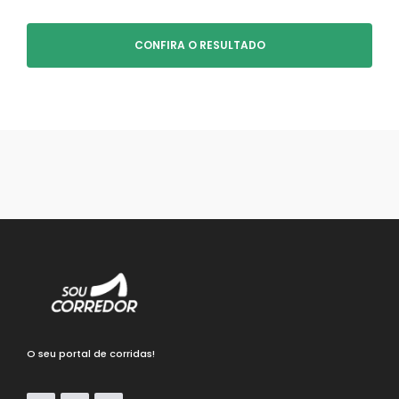
CONFIRA O RESULTADO
O seu portal de corridas!