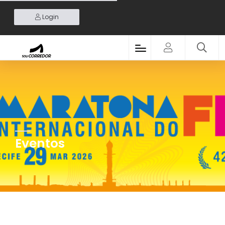
Login
Eventos