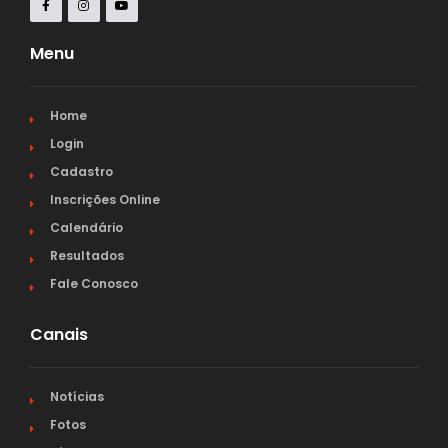
Menu
Home
Login
Cadastro
Inscrições Online
Calendário
Resultados
Fale Conosco
Canais
Notícias
Fotos