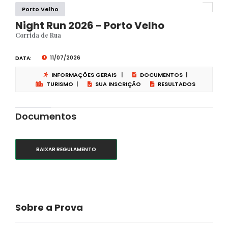
Porto Velho
Night Run 2026 - Porto Velho
Corrida de Rua
11/07/2026
DATA:
INFORMAÇÕES GERAIS
|
DOCUMENTOS
|
TURISMO
|
SUA INSCRIÇÃO
RESULTADOS
Documentos
BAIXAR REGULAMENTO
Sobre a Prova