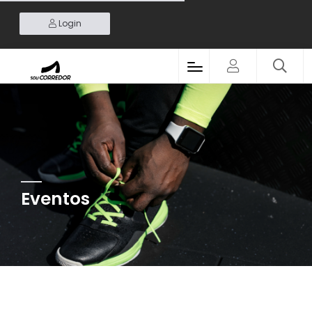
Login
Eventos