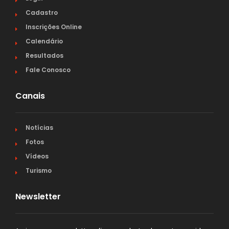
Cadastro
Inscrições Online
Calendário
Resultados
Fale Conosco
Canais
Notícias
Fotos
Vídeos
Turismo
Newsletter