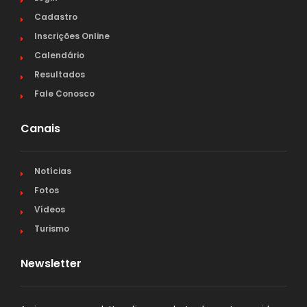
Cadastro
Inscrições Online
Calendário
Resultados
Fale Conosco
Canais
Notícias
Fotos
Vídeos
Turismo
Newsletter