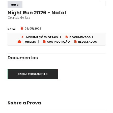
Natal
Night Run 2026 - Natal
Corrida de Rua
09/05/2026
DATA:
INFORMAÇÕES GERAIS
|
DOCUMENTOS
|
TURISMO
|
SUA INSCRIÇÃO
RESULTADOS
Documentos
BAIXAR REGULAMENTO
Sobre a Prova