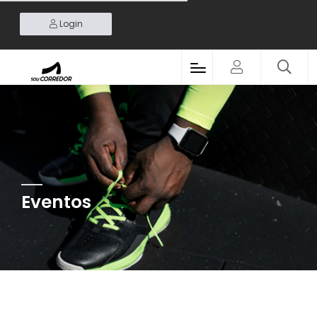
Login
Eventos