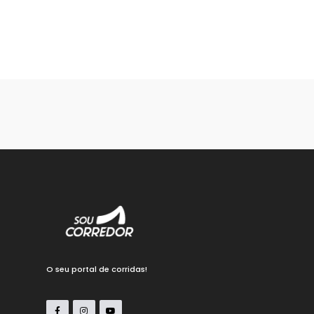
O seu portal de corridas!