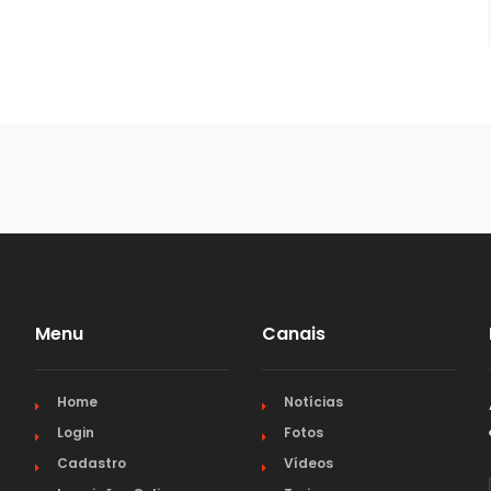
Menu
Canais
Home
Notícias
Login
Fotos
Cadastro
Vídeos