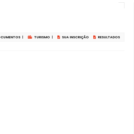
CUMENTOS
|
TURISMO
|
SUA INSCRIÇÃO
RESULTADOS