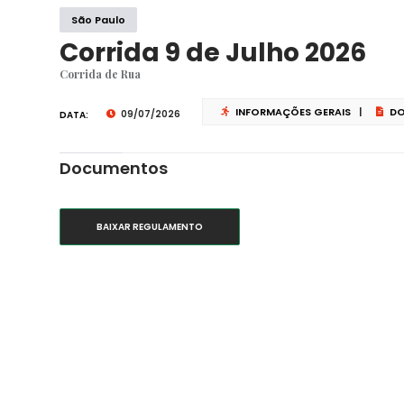
São Paulo
Corrida 9 de Julho 2026
Corrida de Rua
INFORMAÇÕES GERAIS
|
DO
09/07/2026
DATA:
Documentos
BAIXAR REGULAMENTO