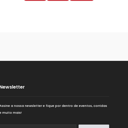
Newsletter
Assine a nossa newsletter e fique por dentro de eventos, corridas
e muito mais!