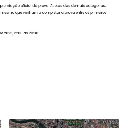
 premiação oficial da prova. Atletas das demais categorias,
ão mesmo que venham a completar a prova entre os primeiros
 2025, 12:00 as 20:30.