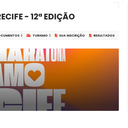
CIFE - 12ª EDIÇÃO
CUMENTOS
|
TURISMO
|
SUA INSCRIÇÃO
RESULTADOS