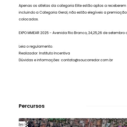
Apenas os atletas da categoria Elite estão aptos a receberem
incluindo a Categoria Geral, não estão elegíveis a premiaç
colocados.
EXPO MMEAR 2025 - Avenida Rio Branco, 24,25,26 de setembro de
Leia o regulamento.
Realizador: Instituto Incentiva
Dúvidas e informações: contato@soucorredor.com.br
Percursos