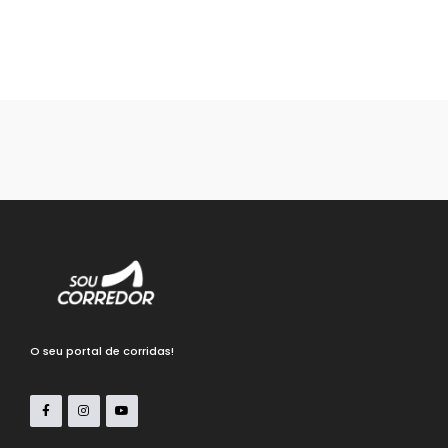
O seu portal de corridas!