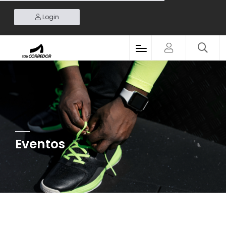
Login
Eventos