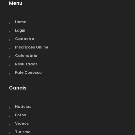
Menu
Home
Login
Cadastro
Inscrições Online
Calendário
Resultados
Fale Conosco
Canais
Notícias
Fotos
Vídeos
Turismo