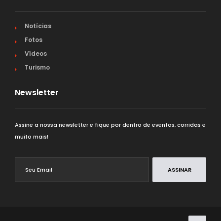
Notícias
Fotos
Vídeos
Turismo
Newsletter
Assine a nossa newsletter e fique por dentro de eventos, corridas e
muito mais!
ASSINAR