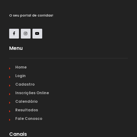
O seu portal de corridas!
Menu
Home
Login
Cadastro
Inscrições Online
Calendário
Resultados
Fale Conosco
Canais