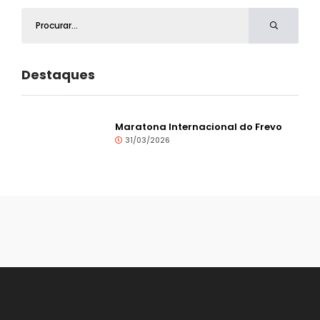
Destaques
Maratona Internacional do Frevo
31/03/2026