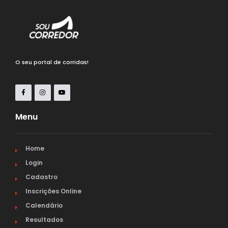
O seu portal de corridas!
Menu
Home
Login
Cadastro
Inscrições Online
Calendário
Resultados