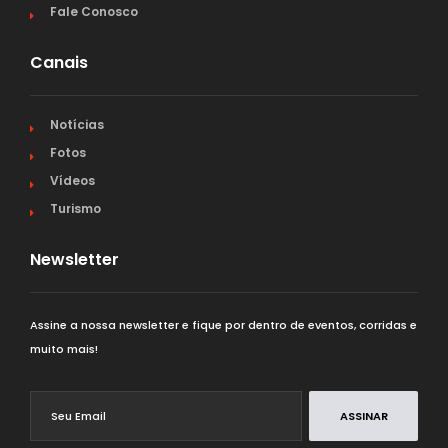
Fale Conosco
Canais
Notícias
Fotos
Vídeos
Turismo
Newsletter
Assine a nossa newsletter e fique por dentro de eventos, corridas e
muito mais!
ASSINAR