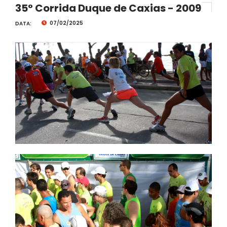
35° Corrida Duque de Caxias - 2009
07/02/2025
DATA: