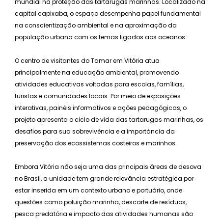
mundial na proteção das tartarugas marinhas. Localizado na
capital capixaba, o espaço desempenha papel fundamental
na conscientização ambiental e na aproximação da
população urbana com os temas ligados aos oceanos.
O centro de visitantes do Tamar em Vitória atua
principalmente na educação ambiental, promovendo
atividades educativas voltadas para escolas, famílias,
turistas e comunidades locais. Por meio de exposições
interativas, painéis informativos e ações pedagógicas, o
projeto apresenta o ciclo de vida das tartarugas marinhas, os
desafios para sua sobrevivência e a importância da
preservação dos ecossistemas costeiros e marinhos.
Embora Vitória não seja uma das principais áreas de desova
no Brasil, a unidade tem grande relevância estratégica por
estar inserida em um contexto urbano e portuário, onde
questões como poluição marinha, descarte de resíduos,
pesca predatória e impacto das atividades humanas são