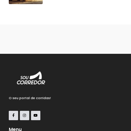
O seu portal de corridas!
Menu