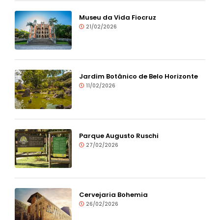
Museu da Vida Fiocruz
21/02/2026
Jardim Botânico de Belo Horizonte
11/02/2026
Parque Augusto Ruschi
27/02/2026
Cervejaria Bohemia
26/02/2026