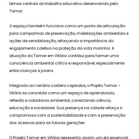
temas centrais do trabalho educativo desenvolvido pelo
Tamar.
O espaço também funciona como um ponto de articulação
para campanhas de preservação, mobilizações ambientais e
ações de sensibilização, reforçando a importância do
engajamento coletivo na proteção da vida marinha. A
atuação do Tamar em Vitória contribui para formar uma
consciência ambiental crítica e responsável, especialmente
entre crianças e jovens.
Integrado ao cenário costeiro capixaba, o Projeto Tamar –
Vitória se consolida como um espaço de aprendizado,
reflexão e cidadania ambiental, conectando ciência,
educação e sociedade. Sua presença na cidade reforça o
compromisso com a sustentabilidade e com a preservação
dos oceanos para as futuras gerações.
O Projeto Tamar em Vitória representa, assim, um elo essencial