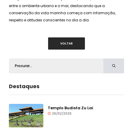
entre o ambiente urbano e o mar, destacando que a
conservação da vida marinha começa com informação,
respeito e atitudes conscientes no dia a dia.
VOLTAR
Destaques
Templo Budista Zu Lai
26/02/2026