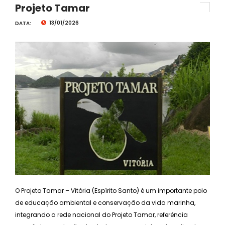
Projeto Tamar
13/01/2026
DATA:
O Projeto Tamar – Vitória (Espírito Santo) é um importante polo
de educação ambiental e conservação da vida marinha,
integrando a rede nacional do Projeto Tamar, referência