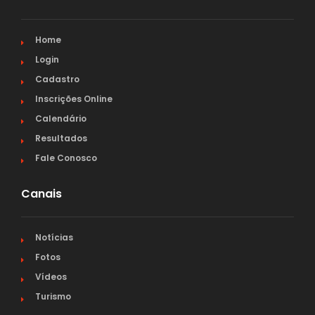
Home
Login
Cadastro
Inscrições Online
Calendário
Resultados
Fale Conosco
Canais
Notícias
Fotos
Vídeos
Turismo