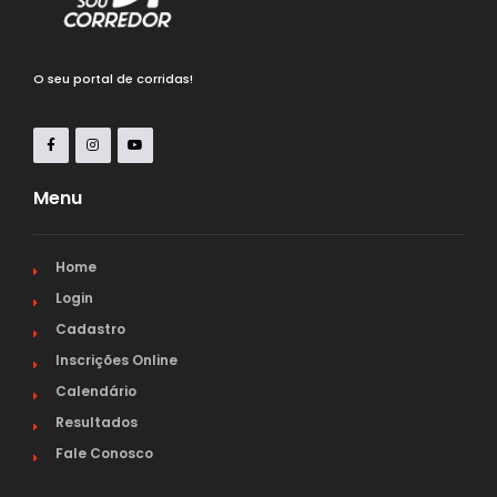
O seu portal de corridas!
Menu
Home
Login
Cadastro
Inscrições Online
Calendário
Resultados
Fale Conosco