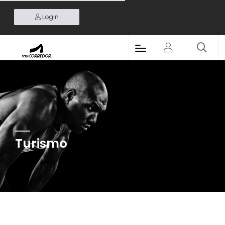
Login
Turismo