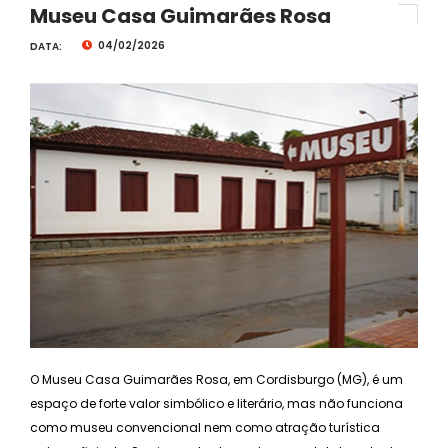
Museu Casa Guimarães Rosa
04/02/2026
DATA:
O Museu Casa Guimarães Rosa, em Cordisburgo (MG), é um
espaço de forte valor simbólico e literário, mas não funciona
como museu convencional nem como atração turística