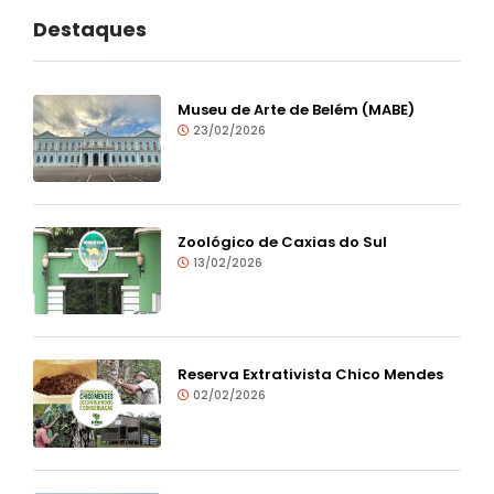
Destaques
Museu de Arte de Belém (MABE)
23/02/2026
Zoológico de Caxias do Sul
13/02/2026
Reserva Extrativista Chico Mendes
02/02/2026