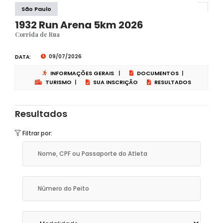
São Paulo
1932 Run Arena 5km 2026
Corrida de Rua
09/07/2026
DATA:
INFORMAÇÕES GERAIS
|
DOCUMENTOS
|
TURISMO
|
SUA INSCRIÇÃO
RESULTADOS
Resultados
Filtrar por: