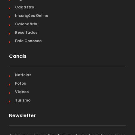
Cadastro
Inscrições Online
Calendário
Resultados
Fale Conosco
Canais
Notícias
Fotos
Vídeos
Turismo
Newsletter