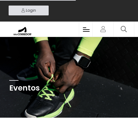
Login
Eventos