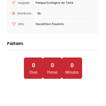
Largada :
Parque Ecológico do Tietê
Distância :
5k
Kits :
Decathlon Paulista
Faltam
0
0
0
Dias
Horas
Minutos